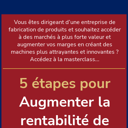
Vous êtes dirigeant d’une entreprise de
fabrication de produits et souhaitez accéder
à des marchés à plus forte valeur et
augmenter vos marges en créant des
machines plus attrayantes et innovantes ?
Accédez à la masterclass...
5 étapes pour
Augmenter la
rentabilité de